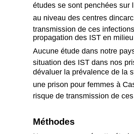
études se sont penchées sur l
au niveau des centres dincarc
transmission de ces infections
propagation des IST en milieu
Aucune étude dans notre pays 
situation des IST dans nos pri
dévaluer la prévalence de la s
une prison pour femmes à Casa
risque de transmission de ces
Méthodes