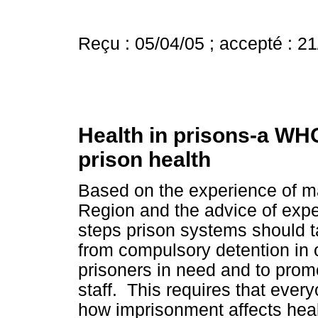
Reçu : 05/04/05 ; accepté : 2
Health in prisons-a WHO
prison health
Based on the experience of 
Region and the advice of exper
steps prison systems should ta
from compulsory detention in o
prisoners in need and to promo
staff. This requires that ever
how imprisonment affects heal