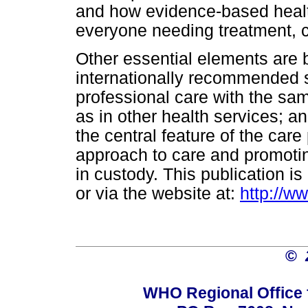
and how evidence-based healt
everyone needing treatment, c
Other essential elements are 
internationally recommended s
professional care with the sa
as in other health services; a
the central feature of the car
approach to care and promotin
in custody. This publication 
or via the website at:
http://w
©
WHO Regional Office 